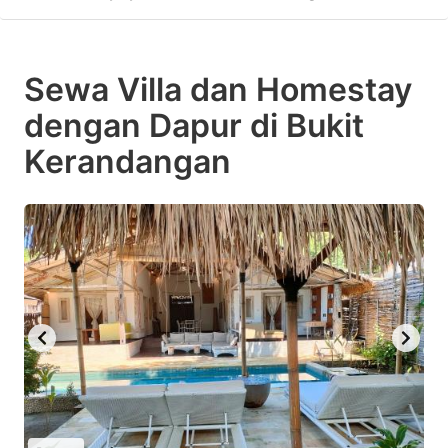
Sewa Villa dan Homestay
dengan Dapur di Bukit
Kerandangan