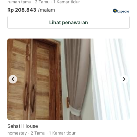
rumah tamu · 2 Tamu · 1 Kamar tidur
Rp 208.843
/malam
Lihat penawaran
Sehati House
homestay · 2 Tamu · 1 Kamar tidur