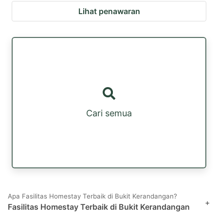
Lihat penawaran
Cari semua
Apa Fasilitas Homestay Terbaik di Bukit Kerandangan?
+
Fasilitas Homestay Terbaik di Bukit Kerandangan