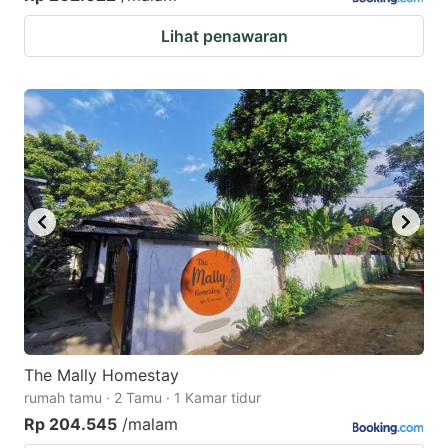
Lihat penawaran
The Mally Homestay
rumah tamu · 2 Tamu · 1 Kamar tidur
Rp 204.545
/malam