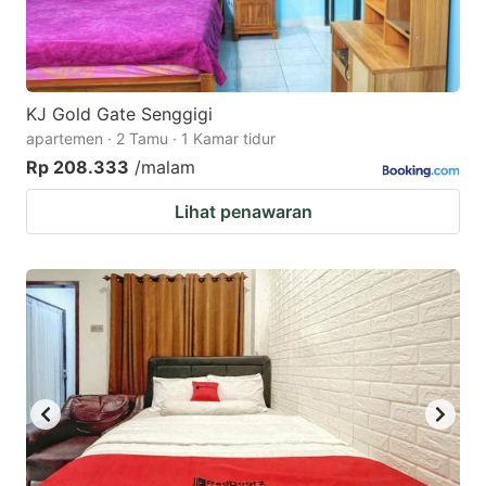
KJ Gold Gate Senggigi
apartemen · 2 Tamu · 1 Kamar tidur
Rp 208.333
/malam
Lihat penawaran