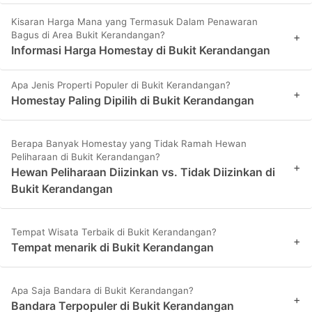
Kisaran Harga Mana yang Termasuk Dalam Penawaran
Bagus di Area Bukit Kerandangan?
+
Informasi Harga Homestay di Bukit Kerandangan
Apa Jenis Properti Populer di Bukit Kerandangan?
+
Homestay Paling Dipilih di Bukit Kerandangan
Berapa Banyak Homestay yang Tidak Ramah Hewan
Peliharaan di Bukit Kerandangan?
+
Hewan Peliharaan Diizinkan vs. Tidak Diizinkan di
Bukit Kerandangan
Tempat Wisata Terbaik di Bukit Kerandangan?
+
Tempat menarik di Bukit Kerandangan
Apa Saja Bandara di Bukit Kerandangan?
+
Bandara Terpopuler di Bukit Kerandangan