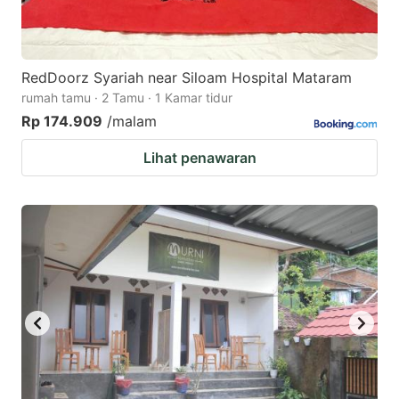
RedDoorz Syariah near Siloam Hospital Mataram
rumah tamu · 2 Tamu · 1 Kamar tidur
Rp 174.909
/malam
Lihat penawaran