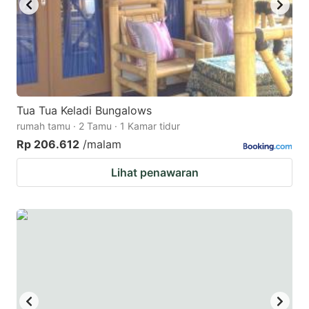
Tua Tua Keladi Bungalows
rumah tamu · 2 Tamu · 1 Kamar tidur
Rp 206.612
/malam
Lihat penawaran