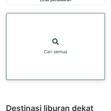
Cari semua
Destinasi liburan dekat