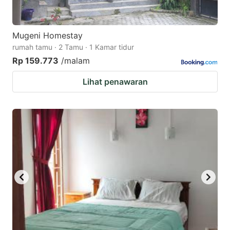
Mugeni Homestay
rumah tamu · 2 Tamu · 1 Kamar tidur
Rp 159.773
/malam
Lihat penawaran