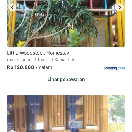
Little Woodstock Homestay
rumah tamu · 2 Tamu · 1 Kamar tidur
Rp 120.868
/malam
Lihat penawaran