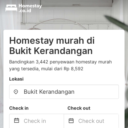
Homestay murah di
Bukit Kerandangan
Bandingkan 3,442 penyewaan homestay murah
yang tersedia, mulai dari Rp 8,592
Lokasi
Check in
Check out