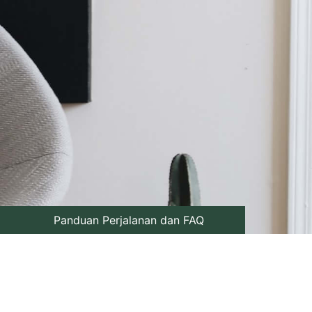
Panduan Perjalanan dan FAQ