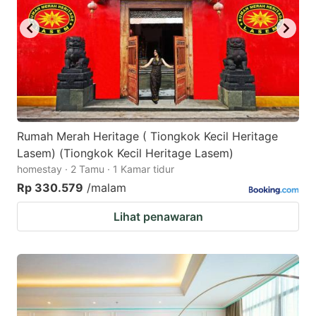
Rumah Merah Heritage ( Tiongkok Kecil Heritage
Lasem) (Tiongkok Kecil Heritage Lasem)
homestay · 2 Tamu · 1 Kamar tidur
Rp 330.579
/malam
Lihat penawaran