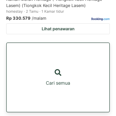
Lasem) (Tiongkok Kecil Heritage Lasem)
homestay · 2 Tamu · 1 Kamar tidur
Rp 330.579
/malam
Lihat penawaran
Cari semua