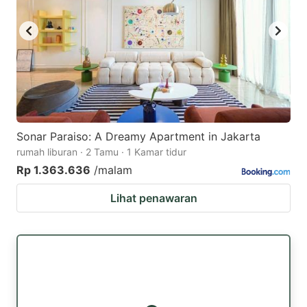
Sonar Paraiso: A Dreamy Apartment in Jakarta
rumah liburan · 2 Tamu · 1 Kamar tidur
Rp 1.363.636
/malam
Lihat penawaran