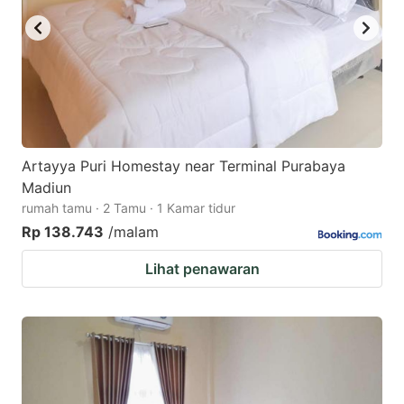
Artayya Puri Homestay near Terminal Purabaya
Madiun
rumah tamu · 2 Tamu · 1 Kamar tidur
Rp 138.743
/malam
Lihat penawaran