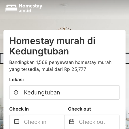
Homestay murah di
Kedungtuban
Bandingkan 1,568 penyewaan homestay murah
yang tersedia, mulai dari Rp 25,777
Lokasi
Check in
Check out