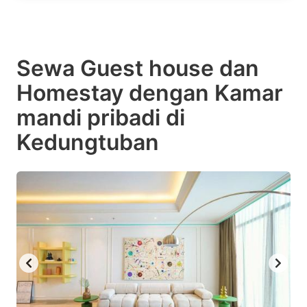
Sewa Guest house dan
Homestay dengan Kamar
mandi pribadi di
Kedungtuban