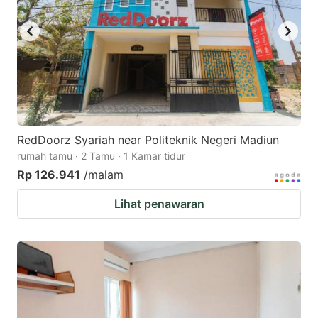
RedDoorz Syariah near Politeknik Negeri Madiun
rumah tamu · 2 Tamu · 1 Kamar tidur
Rp 126.941
/malam
Lihat penawaran