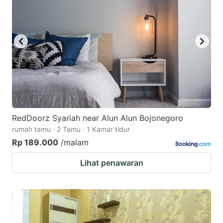
RedDoorz Syariah near Alun Alun Bojonegoro
rumah tamu · 2 Tamu · 1 Kamar tidur
Rp 189.000
/malam
Lihat penawaran