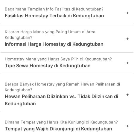
Bagaimana Tampilan Info Fasilitas di Kedungtuban?
+
Fasilitas Homestay Terbaik di Kedungtuban
Kisaran Harga Mana yang Paling Umum di Area
Kedungtuban?
+
Informasi Harga Homestay di Kedungtuban
Homestay Mana yang Harus Saya Pilih di Kedungtuban?
+
Tipe Sewa Homestay di Kedungtuban
Berapa Banyak Homestay yang Ramah Hewan Peliharaan di
Kedungtuban?
+
Hewan Peliharaan Diizinkan vs. Tidak Diizinkan di
Kedungtuban
Dimana Tempat yang Harus Kita Kunjungi di Kedungtuban?
+
Tempat yang Wajib Dikunjungi di Kedungtuban