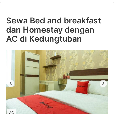
Sewa Bed and breakfast
dan Homestay dengan
AC di Kedungtuban
AC