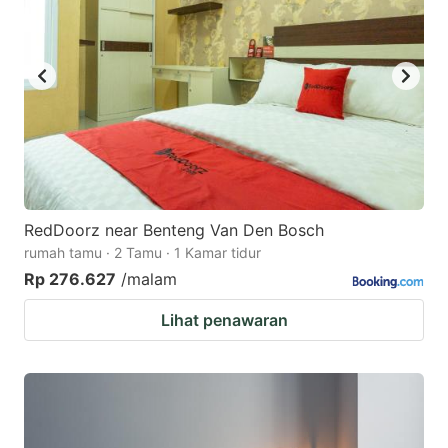
RedDoorz near Benteng Van Den Bosch
rumah tamu · 2 Tamu · 1 Kamar tidur
Rp 276.627
/malam
Lihat penawaran