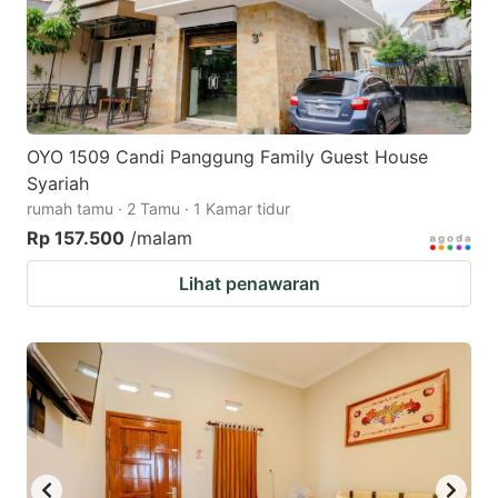
OYO 1509 Candi Panggung Family Guest House
Syariah
rumah tamu · 2 Tamu · 1 Kamar tidur
Rp 157.500
/malam
Lihat penawaran