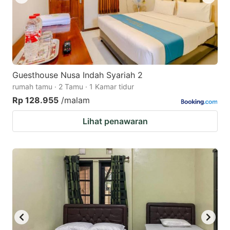
Guesthouse Nusa Indah Syariah 2
rumah tamu · 2 Tamu · 1 Kamar tidur
Rp 128.955
/malam
Lihat penawaran