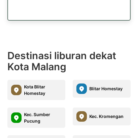
Destinasi liburan dekat
Kota Malang
Kota Blitar
Blitar Homestay
Homestay
Kec. Sumber
Kec. Kromengan
Pucung