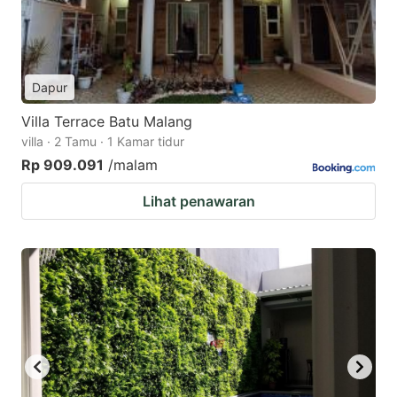
Dapur
Villa Terrace Batu Malang
villa · 2 Tamu · 1 Kamar tidur
Rp 909.091
/malam
Lihat penawaran