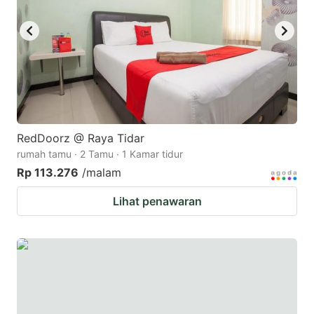
RedDoorz @ Raya Tidar
rumah tamu · 2 Tamu · 1 Kamar tidur
Rp 113.276
/malam
Lihat penawaran