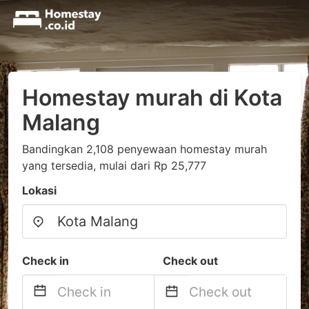
Homestay murah di Kota
Malang
Bandingkan 2,108 penyewaan homestay murah
yang tersedia, mulai dari Rp 25,777
Lokasi
Check in
Check out