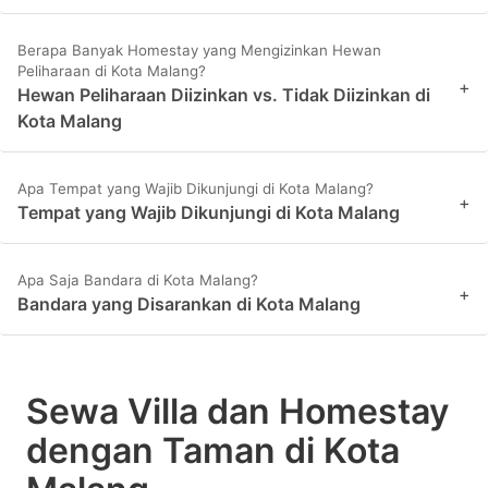
Berapa Banyak Homestay yang Mengizinkan Hewan
Peliharaan di Kota Malang?
+
Hewan Peliharaan Diizinkan vs. Tidak Diizinkan di
Kota Malang
Apa Tempat yang Wajib Dikunjungi di Kota Malang?
+
Tempat yang Wajib Dikunjungi di Kota Malang
Apa Saja Bandara di Kota Malang?
+
Bandara yang Disarankan di Kota Malang
Sewa Villa dan Homestay
dengan Taman di Kota