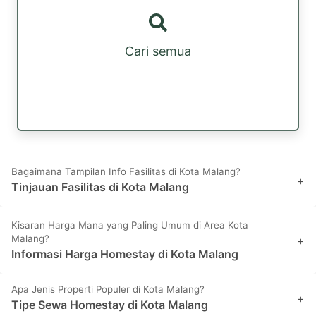
Cari semua
Bagaimana Tampilan Info Fasilitas di Kota Malang?
+
Tinjauan Fasilitas di Kota Malang
Kisaran Harga Mana yang Paling Umum di Area Kota
Malang?
+
Informasi Harga Homestay di Kota Malang
Apa Jenis Properti Populer di Kota Malang?
+
Tipe Sewa Homestay di Kota Malang