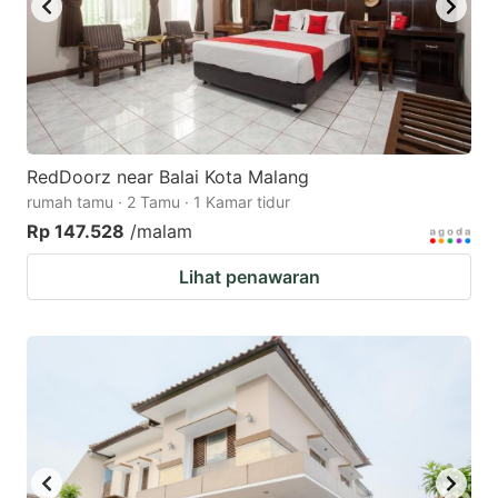
RedDoorz near Balai Kota Malang
rumah tamu · 2 Tamu · 1 Kamar tidur
Rp 147.528
/malam
Lihat penawaran