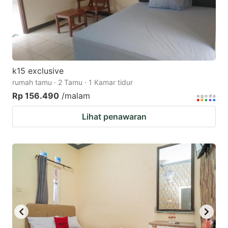
k15 exclusive
rumah tamu · 2 Tamu · 1 Kamar tidur
Rp 156.490
/malam
Lihat penawaran