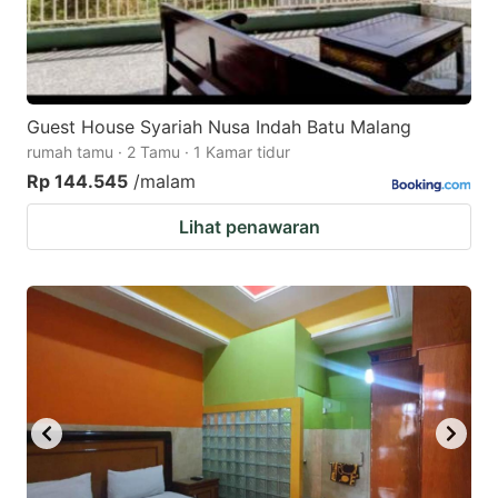
Guest House Syariah Nusa Indah Batu Malang
rumah tamu · 2 Tamu · 1 Kamar tidur
Rp 144.545
/malam
Lihat penawaran