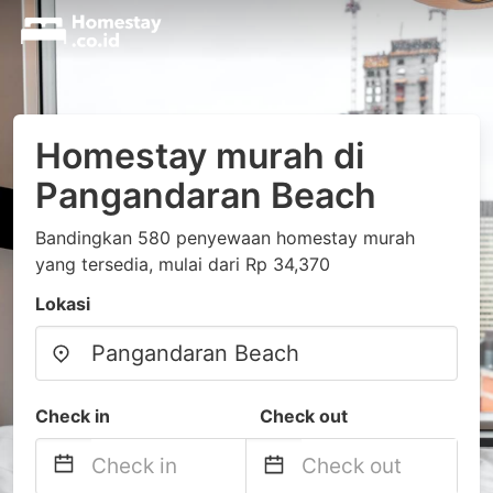
Homestay murah di
Pangandaran Beach
Bandingkan 580 penyewaan homestay murah
yang tersedia, mulai dari Rp 34,370
Lokasi
Check in
Check out