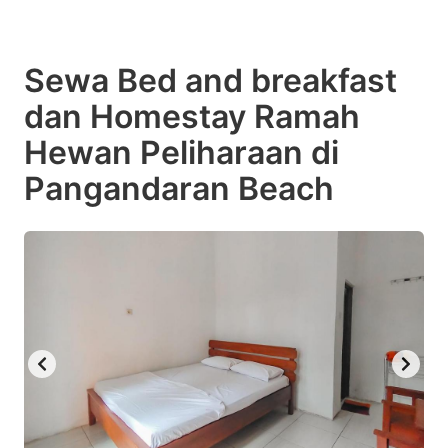
Sewa Bed and breakfast
dan Homestay Ramah
Hewan Peliharaan di
Pangandaran Beach