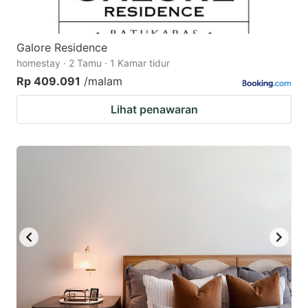
Galore Residence
homestay · 2 Tamu · 1 Kamar tidur
Rp 409.091
/malam
Lihat penawaran