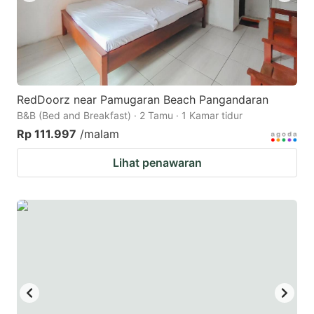
RedDoorz near Pamugaran Beach Pangandaran
B&B (Bed and Breakfast) · 2 Tamu · 1 Kamar tidur
Rp 111.997
/malam
Lihat penawaran