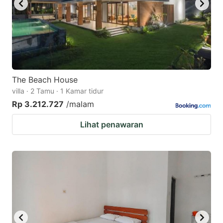
The Beach House
villa · 2 Tamu · 1 Kamar tidur
Rp 3.212.727
/malam
Lihat penawaran