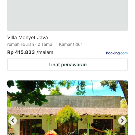
Villa Monyet Java
rumah liburan · 2 Tamu · 1 Kamar tidur
Rp 415.833
/malam
Lihat penawaran