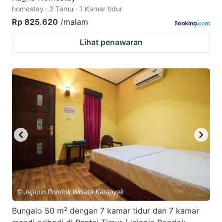
homestay · 2 Tamu · 1 Kamar tidur
Rp 825.620
/malam
Lihat penawaran
Bungalo 50 m² dengan 7 kamar tidur dan 7 kamar