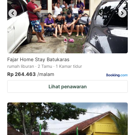
Fajar Home Stay Batukaras
rumah liburan · 2 Tamu · 1 Kamar tidur
Rp 264.463
/malam
Lihat penawaran