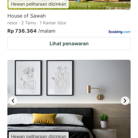
Hewan peliharaan diizinkan
House of Sawah
resor · 2 Tamu · 1 Kamar tidur
Rp 736.364
/malam
Lihat penawaran
Hewan peliharaan diizinkan