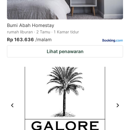
Bumi Abah Homestay
rumah liburan · 2 Tamu · 1 Kamar tidur
Rp 163.636
/malam
Lihat penawaran