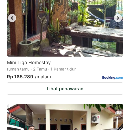
Mini Tiga Homestay
rumah tamu · 2 Tamu · 1 Kamar tidur
Rp 165.289
/malam
Lihat penawaran