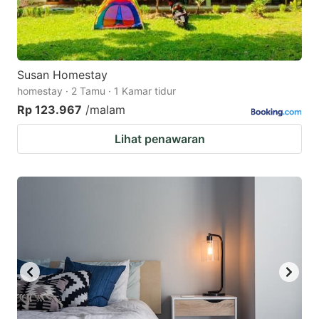
Susan Homestay
homestay · 2 Tamu · 1 Kamar tidur
Rp 123.967
/malam
Lihat penawaran