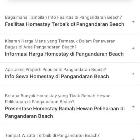
Bagaimana Tampilan Info Fasilitas di Pangandaran Beach?
+
Fasilitas Homestay Terbaik di Pangandaran Beach
Kisaran Harga Mana yang Termasuk Dalam Penawaran
Bagus di Area Pangandaran Beach?
+
Informasi Harga Homestay di Pangandaran Beach
Apa Jenis Properti Populer di Pangandaran Beach?
+
Info Sewa Homestay di Pangandaran Beach
Berapa Banyak Homestay yang Tidak Ramah Hewan
Peliharaan di Pangandaran Beach?
+
Presentase Homestay Ramah Hewan Peliharaan di
Pangandaran Beach
Tempat Wisata Terbaik di Pangandaran Beach?
+