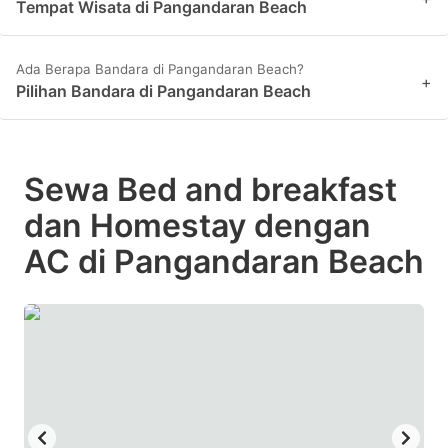
Tempat Wisata di Pangandaran Beach
Ada Berapa Bandara di Pangandaran Beach?
+
Pilihan Bandara di Pangandaran Beach
Sewa Bed and breakfast
dan Homestay dengan
AC di Pangandaran Beach