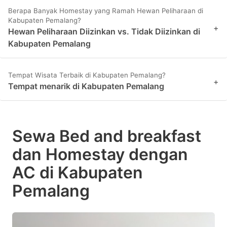
Berapa Banyak Homestay yang Ramah Hewan Peliharaan di
Kabupaten Pemalang?
+
Hewan Peliharaan Diizinkan vs. Tidak Diizinkan di
Kabupaten Pemalang
Tempat Wisata Terbaik di Kabupaten Pemalang?
+
Tempat menarik di Kabupaten Pemalang
Sewa Bed and breakfast
dan Homestay dengan
AC di Kabupaten
Pemalang