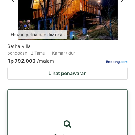
Hewan peliharaan diizinkan
Satha villa
pondokan · 2 Tamu · 1 Kamar tidur
Rp 792.000
/malam
Lihat penawaran