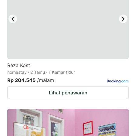
Reza Kost
homestay · 2 Tamu · 1 Kamar tidur
Rp 204.545
/malam
Lihat penawaran