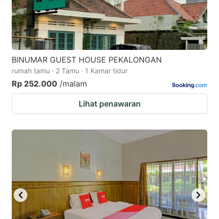
BINUMAR GUEST HOUSE PEKALONGAN
rumah tamu · 2 Tamu · 1 Kamar tidur
Rp 252.000
/malam
Lihat penawaran