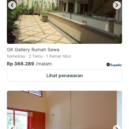
GK Gallery Rumah Sewa
homestay · 2 Tamu · 1 Kamar tidur
Rp 366.289
/malam
Lihat penawaran