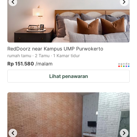
RedDoorz near Kampus UMP Purwokerto
rumah tamu · 2 Tamu · 1 Kamar tidur
Rp 151.580
/malam
Lihat penawaran