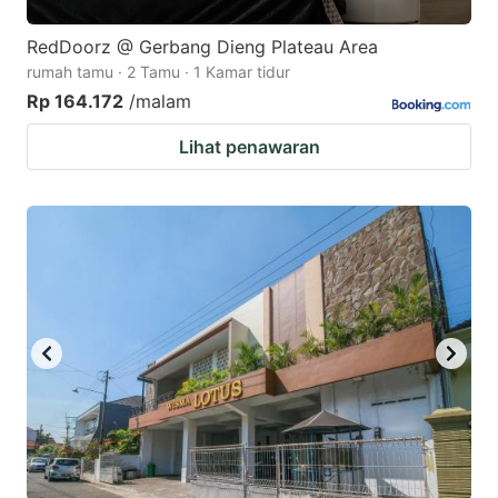
RedDoorz @ Gerbang Dieng Plateau Area
rumah tamu · 2 Tamu · 1 Kamar tidur
Rp 164.172
/malam
Lihat penawaran