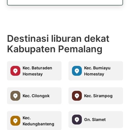
Destinasi liburan dekat
Kabupaten Pemalang
Kec. Baturaden
Kec. Bumiayu
Homestay
Homestay
Kec. Cilongok
Kec. Sirampog
Kec.
Gn. Slamet
Kedungbanteng