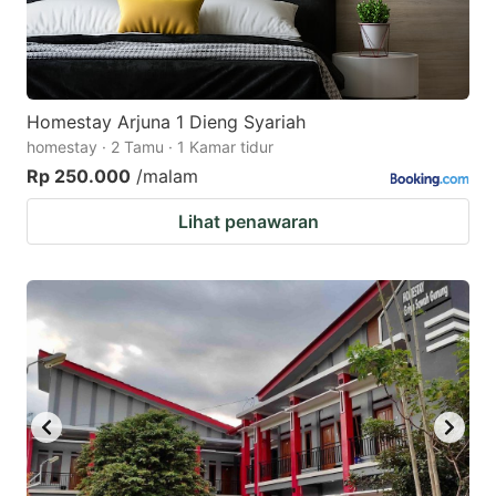
Homestay Arjuna 1 Dieng Syariah
homestay · 2 Tamu · 1 Kamar tidur
Rp 250.000
/malam
Lihat penawaran