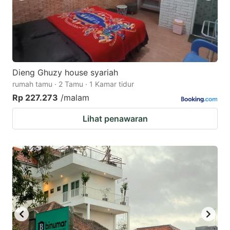
Dieng Ghuzy house syariah
rumah tamu · 2 Tamu · 1 Kamar tidur
Rp 227.273
/malam
Lihat penawaran