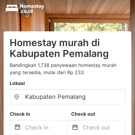
Homestay murah di
Kabupaten Pemalang
Bandingkan 1,738 penyewaan homestay murah
yang tersedia, mulai dari Rp 233
Lokasi
Check in
Check out