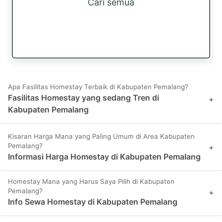
Cari semua
Apa Fasilitas Homestay Terbaik di Kabupaten Pemalang?
Fasilitas Homestay yang sedang Tren di
+
Kabupaten Pemalang
Kisaran Harga Mana yang Paling Umum di Area Kabupaten
Pemalang?
+
Informasi Harga Homestay di Kabupaten Pemalang
Homestay Mana yang Harus Saya Pilih di Kabupaten
Pemalang?
+
Info Sewa Homestay di Kabupaten Pemalang