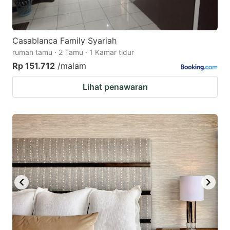
Casablanca Family Syariah
rumah tamu · 2 Tamu · 1 Kamar tidur
Rp 151.712
/malam
Lihat penawaran