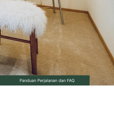
Panduan Perjalanan dan FAQ