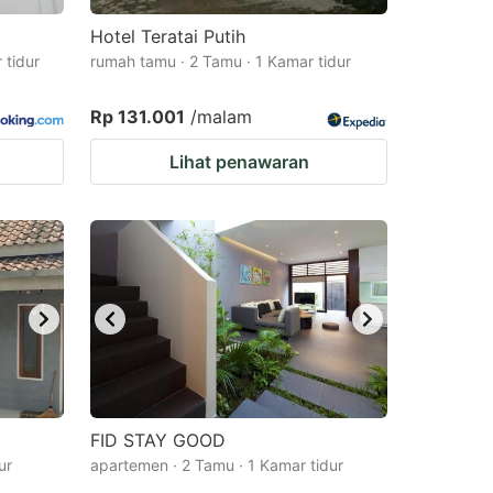
Hotel Teratai Putih
 tidur
rumah tamu · 2 Tamu · 1 Kamar tidur
Rp 131.001
/malam
Lihat penawaran
FID STAY GOOD
ur
apartemen · 2 Tamu · 1 Kamar tidur