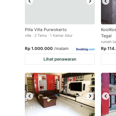
Pilla Villa Purwokerto
KoolKos
villa · 2 Tamu · 1 Kamar tidur
Tegal
rumah ta
Rp 1.000.000
/malam
Rp 114
Lihat penawaran