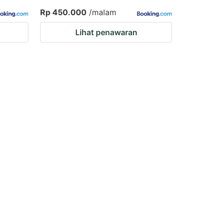
Rp 450.000
/malam
Lihat penawaran